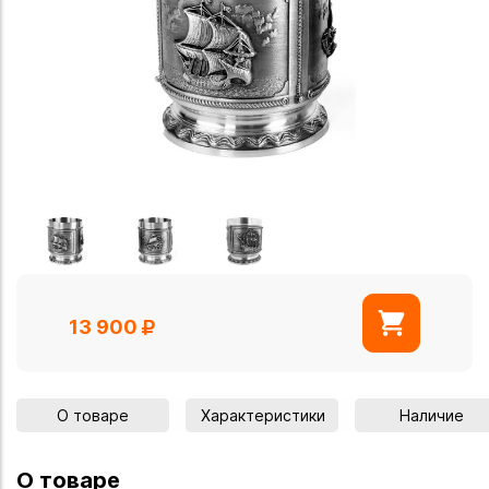
13 900
О товаре
Характеристики
Наличие
О товаре