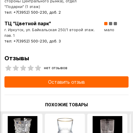
стороны Центрального рынка), отдел
"Подарки" (1 этаж)
тел: +7(3952) 500-230, доб. 2
ТЦ "Цветной парк"
г. Иркутск, ул. Байкальская 250/1 второй этаж.
мало
пав. 1
тел: +7(3952) 500-230, доб. 3
Отзывы
нет отзывов
Оставить отзыв
ПОХОЖИЕ ТОВАРЫ