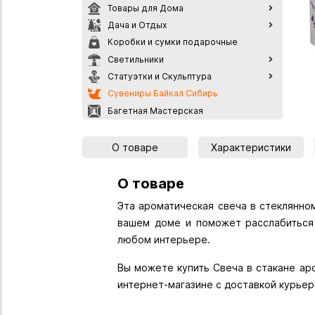
Товары для Дома
Дача и Отдых
Коробки и сумки подарочные
Светильники
Статуэтки и Скульптура
Сувениры Байкал Сибирь
Багетная Мастерская
О товаре
Характеристики
О товаре
Эта ароматическая свеча в стеклянно
вашем доме и поможет расслабиться 
любом интерьере.
Вы можете купить Свеча в стакане аро
интернет-магазине с доставкой курьер