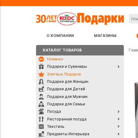
О КОМПАНИИ
МАГАЗИНЫ
КАТАЛОГ ТОВАРОВ
Глав
Новинки
Подарки и Сувениры
Элитные Подарки
Подарки для Женщин
Подарки для Детей
Подарки для Мужчин
Подарки для Семьи
Посуда
Ресторанная посуда
Текстиль
Предметы Интерьера