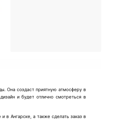
ды. Она создаст приятную атмосферу в
дизайн и будет отлично смотреться в
и в Ангарске, а также сделать заказ в