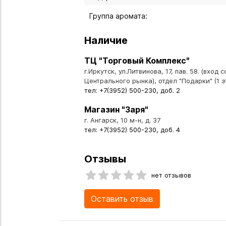
Группа аромата:
Наличие
ТЦ "Торговый Комплекс"
г.Иркутск, ул.Литвинова, 17, пав. 58. (вход 
Центрального рынка), отдел "Подарки" (1 э
тел: +7(3952) 500-230, доб. 2
Магазин "Заря"
г. Ангарск, 10 м-н, д. 37
тел: +7(3952) 500-230, доб. 4
Отзывы
нет отзывов
Оставить отзыв