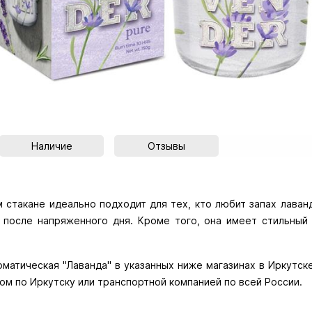
Наличие
Отзывы
м стакане идеально подходит для тех, кто любит запах лаван
после напряженного дня. Кроме того, она имеет стильный 
матическая "Лаванда" в указанных ниже магазинах в Иркутске 
ом по Иркутску или транспортной компанией по всей России.