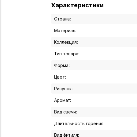
Характеристики
Страна:
Материал:
Коллекция:
Тип товара:
Форма:
Цвет:
Рисунок:
Аромат:
Вид свечи:
Длительность горения:
Вид фитиля: