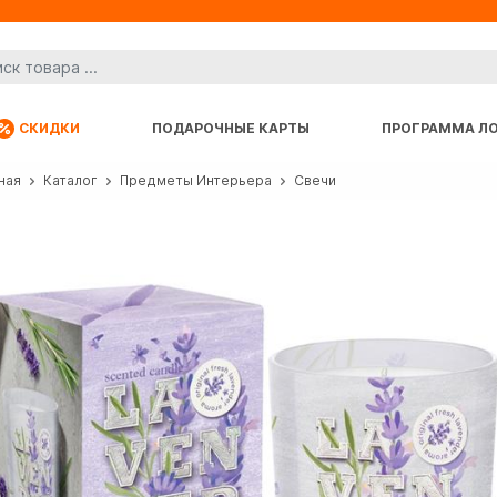
СКИДКИ
ПОДАРОЧНЫЕ КАРТЫ
ПРОГРАММА Л
ная
Каталог
Предметы Интерьера
Свечи