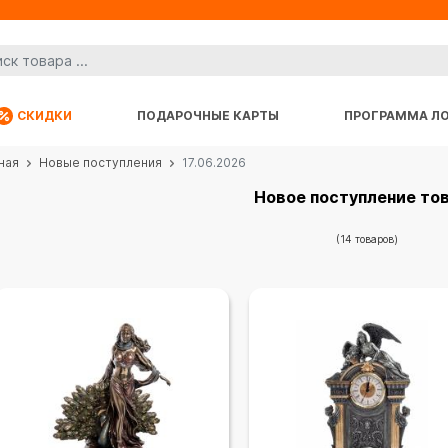
СКИДКИ
ПОДАРОЧНЫЕ КАРТЫ
ПРОГРАММА Л
ная
Новые поступления
17.06.2026
Новое поступление то
(14 товаров)