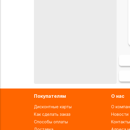
Покупателям
О нас
Дисконтные карты
О компан
Как сделать заказ
Новости
Способы оплаты
Контакты
Доставка
Адреса м