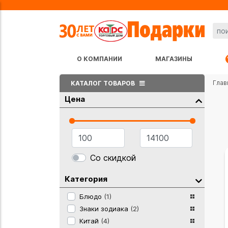
О КОМПАНИИ
МАГАЗИНЫ
Глав
КАТАЛОГ ТОВАРОВ
Цена
Со скидкой
Категория
Блюдо
(1)
Знаки зодиака
(2)
Китай
(4)