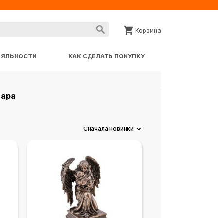
Корзина
ОЯЛЬНОСТИ
КАК СДЕЛАТЬ ПОКУПКУ
вара
Сначала новинки