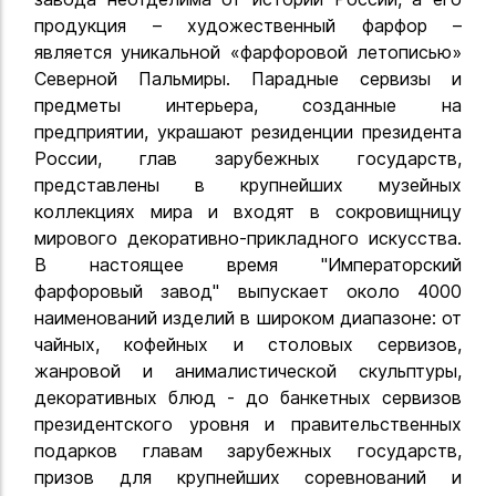
продукция – художественный фарфор –
является уникальной «фарфоровой летописью»
Северной Пальмиры. Парадные сервизы и
предметы интерьера, созданные на
предприятии, украшают резиденции президента
России, глав зарубежных государств,
представлены в крупнейших музейных
коллекциях мира и входят в сокровищницу
мирового декоративно-прикладного искусства.
В настоящее время "Императорский
фарфоровый завод" выпускает около 4000
наименований изделий в широком диапазоне: от
чайных, кофейных и столовых сервизов,
жанровой и анималистической скульптуры,
декоративных блюд - до банкетных сервизов
президентского уровня и правительственных
подарков главам зарубежных государств,
призов для крупнейших соревнований и