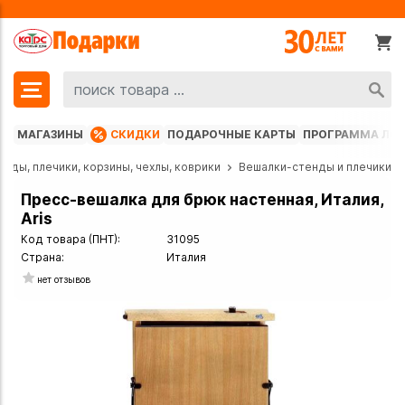
МАГАЗИНЫ
СКИДКИ
ПОДАРОЧНЫЕ КАРТЫ
ПРОГРАММА ЛО
нды, плечики, корзины, чехлы, коврики
Вешалки-стенды и плечики
Пресс-вешалка для брюк настенная, Италия,
Aris
Код товара (ПНТ):
31095
Страна:
Италия
нет отзывов