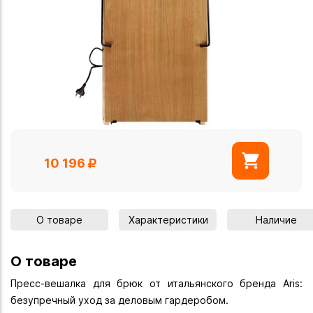
10 196
О товаре
Характеристики
Наличие
О товаре
Пресс-вешалка для брюк от итальянского бренда Aris:
безупречный уход за деловым гардеробом.