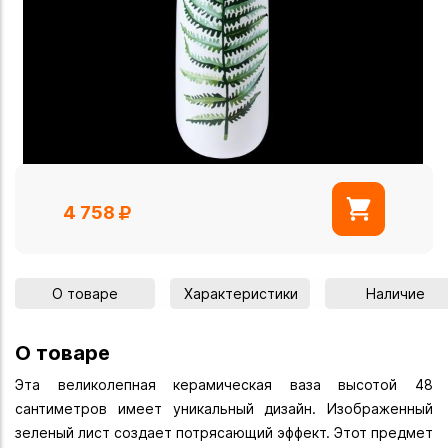
4 758
О товаре
Характеристики
Наличие
О товаре
Эта великолепная керамическая ваза высотой 48
сантиметров имеет уникальный дизайн. Изображенный
зеленый лист создает потрясающий эффект. Этот предмет