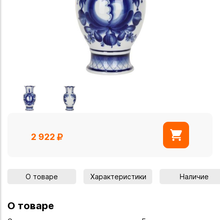
2 922
О товаре
Характеристики
Наличие
О товаре