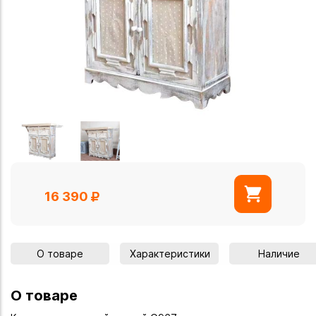
16 390
О товаре
Характеристики
Наличие
О товаре