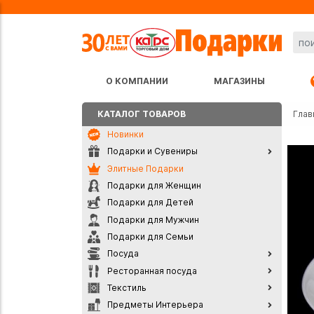
О КОМПАНИИ
МАГАЗИНЫ
КАТАЛОГ ТОВАРОВ
Глав
Новинки
Подарки и Сувениры
Элитные Подарки
Подарки для Женщин
Подарки для Детей
Подарки для Мужчин
Подарки для Семьи
Посуда
Ресторанная посуда
Текстиль
Предметы Интерьера