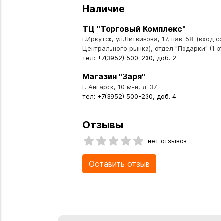
Наличие
ТЦ "Торговый Комплекс"
г.Иркутск, ул.Литвинова, 17, пав. 58. (вход 
Центрального рынка), отдел "Подарки" (1 э
тел: +7(3952) 500-230, доб. 2
Магазин "Заря"
г. Ангарск, 10 м-н, д. 37
тел: +7(3952) 500-230, доб. 4
Отзывы
нет отзывов
Оставить отзыв