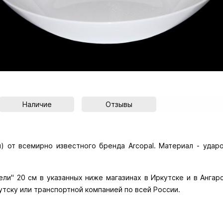
Наличие
Отзывы
ли) от всемирно известного бренда Arcopal. Материал - удар
ли" 20 см в указанных ниже магазинах в Иркутске и в Ангарс
утску или транспортной компанией по всей России.