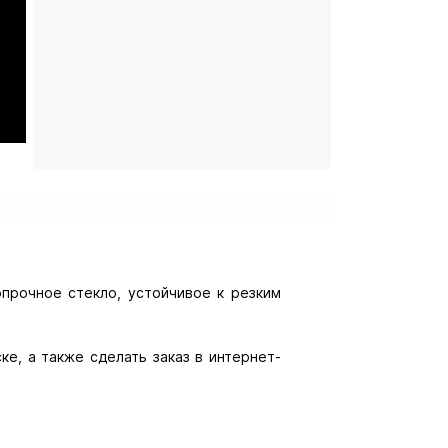
опрочное стекло, устойчивое к резким
ке, а также сделать заказ в интернет-