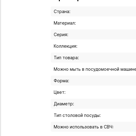
Страна:
Материал:
Серия:
Коллекция:
Тип товара:
Можно мыть в посудомоечной машине
Форма:
Цвет:
Диаметр:
Тип столовой посуды:
Можно использовать в СВЧ: