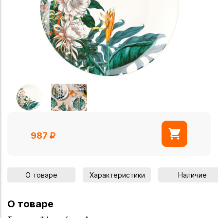
987
О товаре
Характеристики
Наличие
О товаре