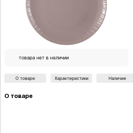
товара нет в наличии
О товаре
Характеристики
Наличие
О товаре