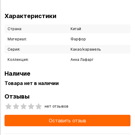
Характеристики
Страна:
Китай
Материал:
Фарфор
Серия:
Какао/карамель
Коллекция:
Анна Лафарг
Наличие
Товара нет в наличии
Отзывы
нет отзывов
Оставить отзыв