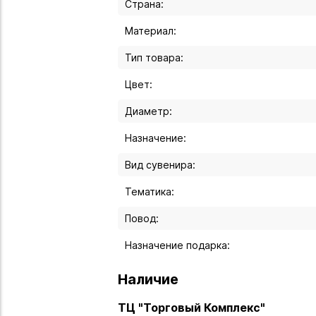
Страна:
Материал:
Тип товара:
Цвет:
Диаметр:
Назначение:
Вид сувенира:
Тематика:
Повод:
Назначение подарка:
Наличие
ТЦ "Торговый Комплекс"