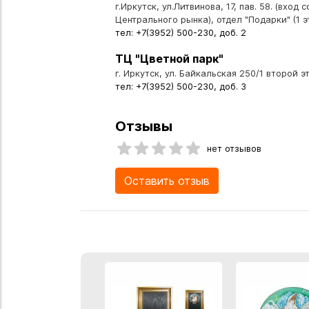
г.Иркутск, ул.Литвинова, 17, пав. 58. (вход 
Центрального рынка), отдел "Подарки" (1 э
тел: +7(3952) 500-230, доб. 2
ТЦ "Цветной парк"
г. Иркутск, ул. Байкальская 250/1 второй эт
тел: +7(3952) 500-230, доб. 3
Отзывы
нет отзывов
Оставить отзыв