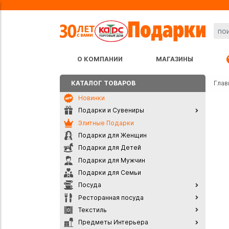
О КОМПАНИИ
МАГАЗИНЫ
КАТАЛОГ ТОВАРОВ
Глав
Новинки
Подарки и Сувениры
Элитные Подарки
Подарки для Женщин
Подарки для Детей
Подарки для Мужчин
Подарки для Семьи
Посуда
Ресторанная посуда
Текстиль
Предметы Интерьера