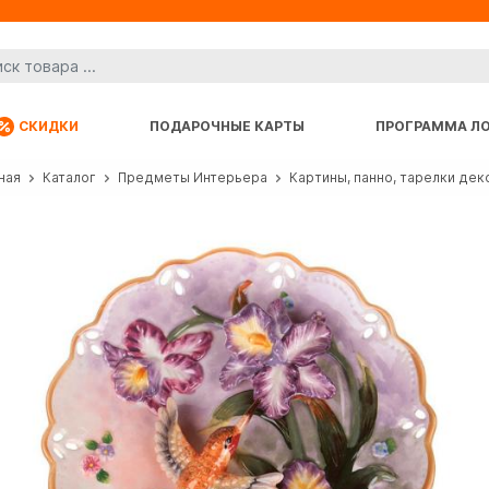
СКИДКИ
ПОДАРОЧНЫЕ КАРТЫ
ПРОГРАММА Л
ная
Каталог
Предметы Интерьера
Картины, панно, тарелки де