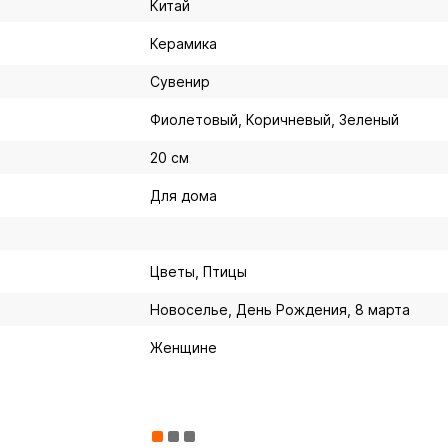
Китай
Керамика
Сувенир
Фиолетовый, Коричневый, Зеленый
20 см
Для дома
Цветы, Птицы
Новоселье, День Рождения, 8 марта
Женщине