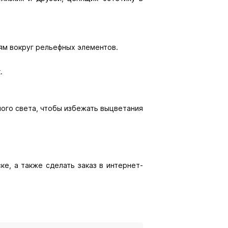
иям вокруг рельефных элементов.
.
ного света, чтобы избежать выцветания
ке, а также сделать заказ в интернет-