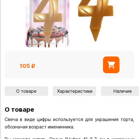
105
О товаре
Характеристики
Наличие
О товаре
Свеча в виде цифры используется для украшения торта,
обозначая возраст именинника.