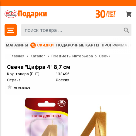
МАГАЗИНЫ
СКИДКИ
ПОДАРОЧНЫЕ КАРТЫ
ПРОГРАММА ЛО
Главная
Каталог
Предметы Интерьера
Свечи
Свеча "Цифра 4" 8,7 см
Код товара (ПНТ):
133495
Страна:
Россия
нет отзывов