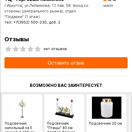
г.Иркутск, ул.Литвинова, 17, пав. 58. (вход со
мало
стороны Центрального рынка), отдел
"Подарки" (1 этаж)
тел: +7(3952) 500-230, доб. 2
Отзывы
нет отзывов
Оставить отзыв
ВОЗМОЖНО ВАС ЗАИНТЕРЕСУЕТ
Подсвечник
Подсвечник
Подсвечник 20 см
напольный на 5
"Птицы" 40 см