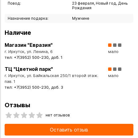
Повод:
23 февраля, Новый год, День
Рождения
Назначение подарка:
Мужчине
Наличие
Магазин "Евразия"
г. Иркутск, ул. Ленина, 6
мало
тел: +7(3952) 500-230, доб. 1
ТЦ "Цветной парк"
г. Иркутск, ул. Байкальская 250/1 второй этаж.
мало
пав. 1
тел: +7(3952) 500-230, доб. 3
Отзывы
нет отзывов
Оставить отзыв