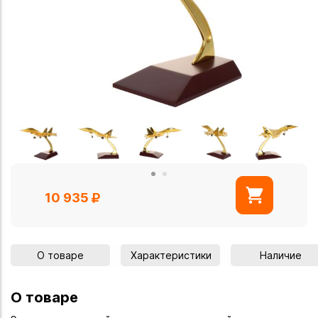
10 935
О товаре
Характеристики
Наличие
О товаре