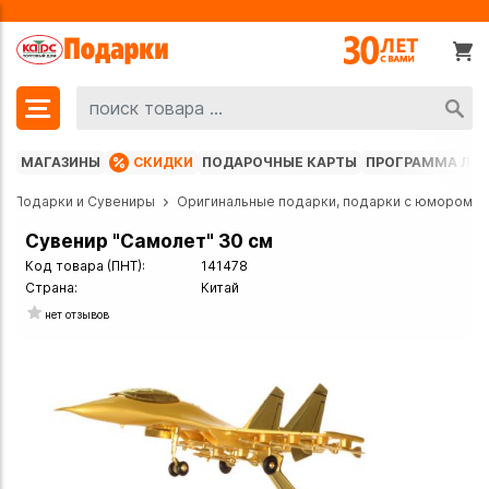
МАГАЗИНЫ
СКИДКИ
ПОДАРОЧНЫЕ КАРТЫ
ПРОГРАММА ЛО
Подарки и Сувениры
Оригинальные подарки, подарки с юмором
Сувенир "Самолет" 30 см
Код товара (ПНТ):
141478
Страна:
Китай
нет отзывов