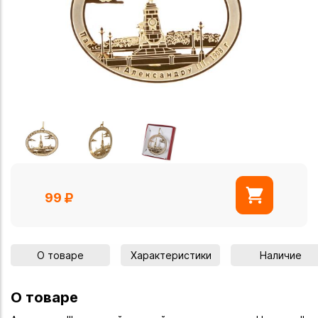
99
О товаре
Характеристики
Наличие
О товаре