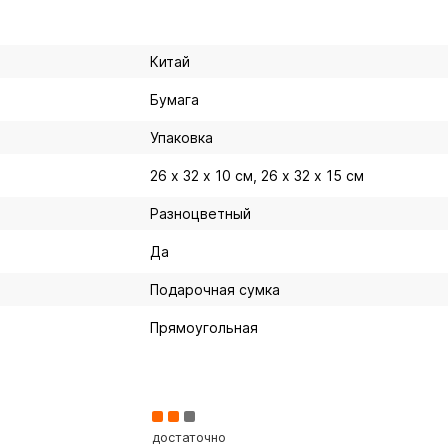
Китай
Бумага
Упаковка
26 х 32 х 10 см, 26 х 32 х 15 см
Разноцветный
Да
Подарочная сумка
Прямоугольная
достаточно