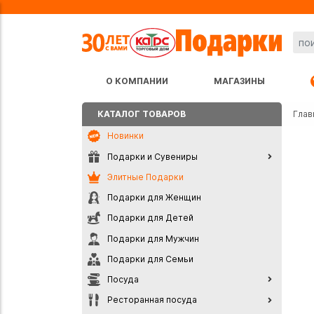
О КОМПАНИИ
МАГАЗИНЫ
КАТАЛОГ ТОВАРОВ
Глав
Новинки
Подарки и Сувениры
Элитные Подарки
Подарки для Женщин
Подарки для Детей
Подарки для Мужчин
Подарки для Семьи
Посуда
Ресторанная посуда