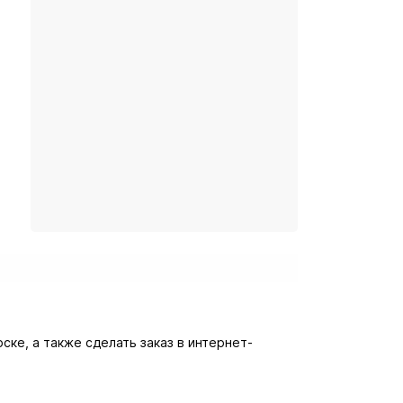
ске, а также сделать заказ в интернет-