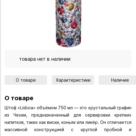
товара нет в наличии
О товаре
Характеристики
Наличие
О товаре
Штоф «Lisboa» объёмом 750 мл — это хрустальный графин
из Чехии, предназначенный для сервировки крепких
напитков, таких как виски, коньяк или ликёр. Он отличается
массивной конструкцией с круглой пробкой и