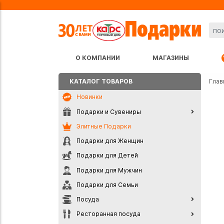
О КОМПАНИИ
МАГАЗИНЫ
КАТАЛОГ ТОВАРОВ
Глав
Новинки
Подарки и Сувениры
Элитные Подарки
Подарки для Женщин
Подарки для Детей
Подарки для Мужчин
Подарки для Семьи
Посуда
Ресторанная посуда