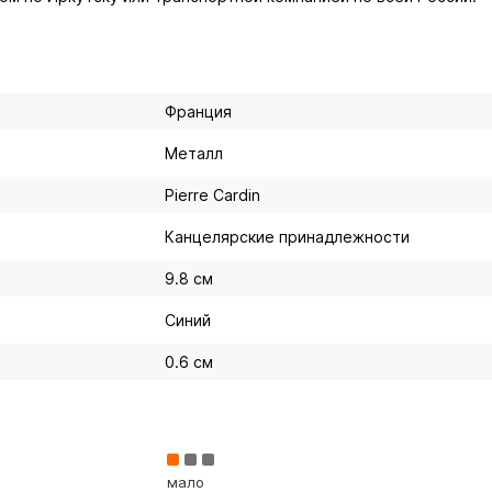
Франция
Металл
Pierre Cardin
Канцелярские принадлежности
9.8 см
Синий
0.6 см
мало