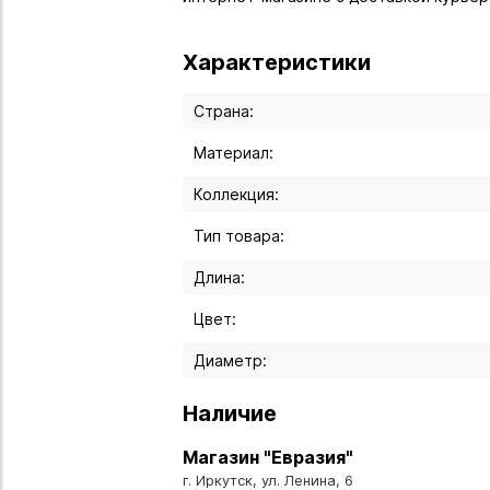
Характеристики
Страна:
Материал:
Коллекция:
Тип товара:
Длина:
Цвет:
Диаметр:
Наличие
Магазин "Евразия"
г. Иркутск, ул. Ленина, 6