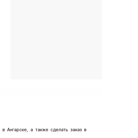
 в Ангарске, а также сделать заказ в