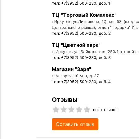
тел: +7(3952) 500-230, доб. 1
ТЦ "Торговый Комплекс"
г.Иркутск, ул.Литвинова, 17, пав. 58. (вход 
Центрального рынка), отдел "Подарки" (1 э
тел: +7(3952) 500-230, доб. 2
ТЦ "Цветной парк"
г. Иркутск, ул. Байкальская 250/1 второй эт
тел: +7(3952) 500-230, доб. 3
Магазин "Заря"
г. Ангарск, 10 м-н, д. 37
тел: +7(3952) 500-230, доб. 4
Отзывы
нет отзывов
Оставить отзыв