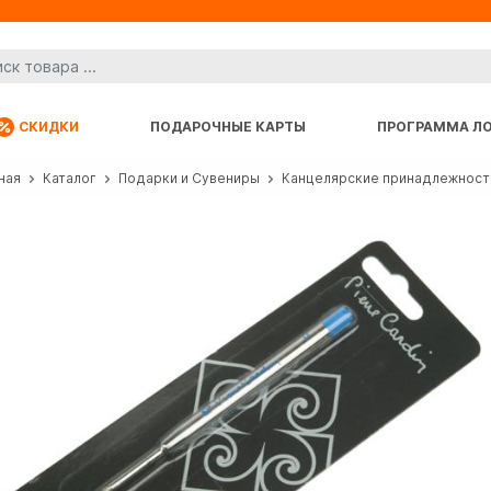
СКИДКИ
ПОДАРОЧНЫЕ КАРТЫ
ПРОГРАММА Л
ная
Каталог
Подарки и Сувениры
Канцелярские принадлежност