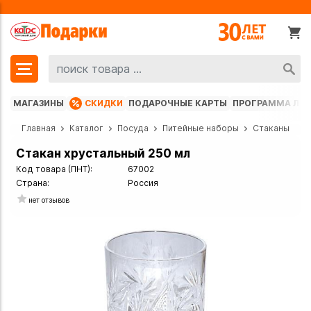
МАГАЗИНЫ
СКИДКИ
ПОДАРОЧНЫЕ КАРТЫ
ПРОГРАММА ЛО
Главная
Каталог
Посуда
Питейные наборы
Стаканы
Стакан хрустальный 250 мл
Код товара (ПНТ):
67002
Страна:
Россия
нет отзывов