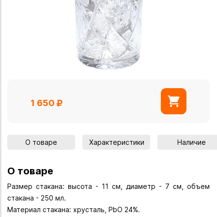
1 650
О товаре
Характеристики
Наличие
О товаре
Размер стакана: высота - 11 см, диаметр - 7 см, объем
стакана - 250 мл.
Материал стакана: хрусталь, PbO 24%.