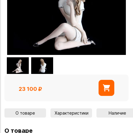
23 100
О товаре
Характеристики
Наличие
О товаре