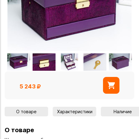
5 243
О товаре
Характеристики
Наличие
О товаре