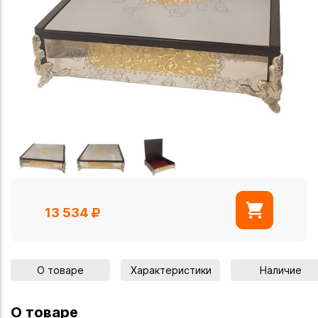
13 534
О товаре
Характеристики
Наличие
О товаре