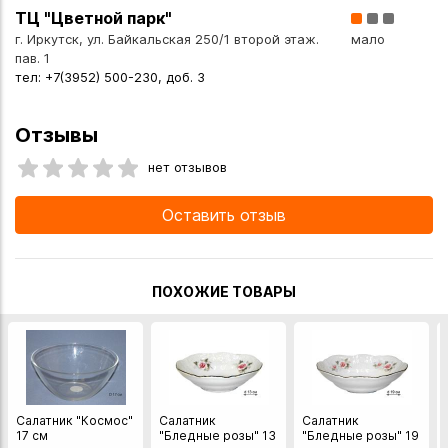
ТЦ "Цветной парк"
г. Иркутск, ул. Байкальская 250/1 второй этаж.
мало
пав. 1
тел: +7(3952) 500-230, доб. 3
Отзывы
нет отзывов
Оставить отзыв
ПОХОЖИЕ ТОВАРЫ
Салатник "Космос"
Салатник
Салатник
17 см
"Бледные розы" 13
"Бледные розы" 19