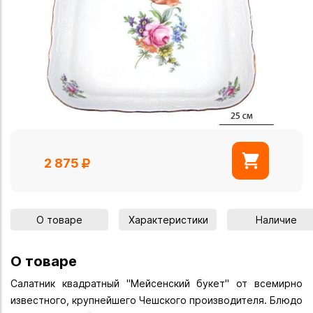
2 875
О товаре
Характеристики
Наличие
О товаре
Салатник квадратный "Мейсенский букет" от всемирно
известного, крупнейшего Чешского производителя. Блюдо