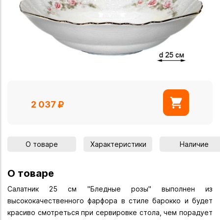
2 037
О товаре
Характеристики
Наличие
О товаре
Салатник 25 см "Бледные розы" выполнен из
высококачественного фарфора в стиле барокко и будет
красиво смотреться при сервировке стола, чем порадует