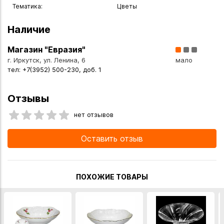
Тематика:
Цветы
Наличие
Магазин "Евразия"
г. Иркутск, ул. Ленина, 6
мало
тел: +7(3952) 500-230, доб. 1
Отзывы
нет отзывов
Оставить отзыв
ПОХОЖИЕ ТОВАРЫ