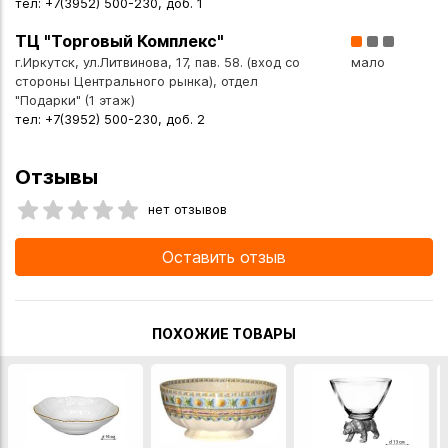
тел: +7(3952) 500-230, доб. 1
ТЦ "Торговый Комплекс"
г.Иркутск, ул.Литвинова, 17, пав. 58. (вход со
мало
стороны Центрального рынка), отдел
"Подарки" (1 этаж)
тел: +7(3952) 500-230, доб. 2
Отзывы
нет отзывов
Оставить отзыв
ПОХОЖИЕ ТОВАРЫ