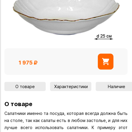
1 975
О товаре
Характеристики
Наличие
О товаре
Салатники именно та посуда, которая всегда должна быть
на столе, так как салаты есть в любом застолье, и для них
лучше всего использовать салатники. К примеру этот