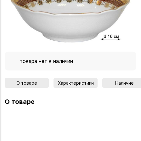
товара нет в наличии
О товаре
Характеристики
Наличие
О товаре