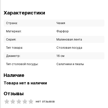
Характеристики
Страна:
Чехия
Материал:
Фарфор
Серия:
Малиновая лента
Тип товара:
Столовая посуда
Диаметр:
16 см
Тип столовой посуды:
Салатники и пиалы
Наличие
Товара нет в наличии
Отзывы
нет отзывов