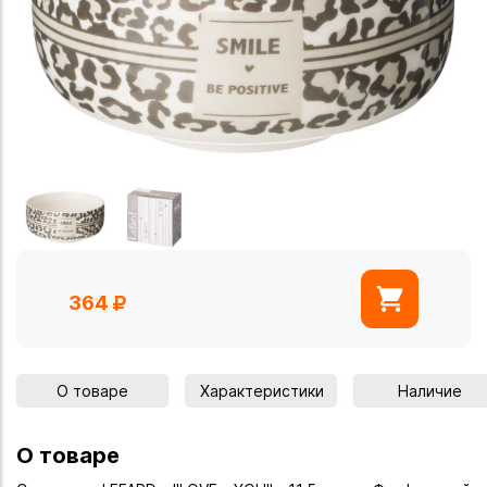
364
О товаре
Характеристики
Наличие
О товаре