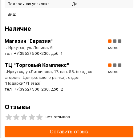
Подарочная упаковка:
Да
Вид:
Наличие
Магазин "Евразия"
г. Иркутск, ул. Ленина, 6
мало
тел: +7(3952) 500-230, доб. 1
ТЦ "Торговый Комплекс"
г.Иркутск, ул.Литвинова, 17, пав. 58. (вход со
мало
стороны Центрального рынка), отдел
"Подарки" (1 этаж)
тел: +7(3952) 500-230, доб. 2
Отзывы
нет отзывов
Оставить отзыв