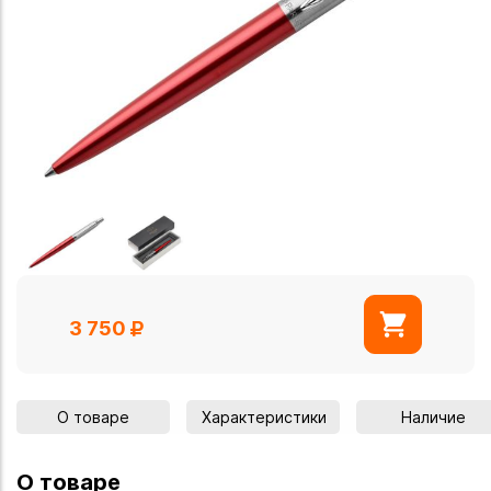
3 750
О товаре
Характеристики
Наличие
О товаре