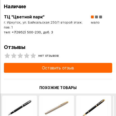
Наличие
ТЦ "Цветной парк"
г. Иркутск, ул. Байкальская 250/1 второй этаж.
мало
пав. 1
тел: +7(3952) 500-230, доб. 3
Отзывы
нет отзывов
Оставить отзыв
ПОХОЖИЕ ТОВАРЫ