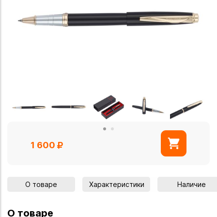
1 600
О товаре
Характеристики
Наличие
О товаре