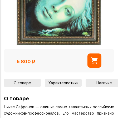
5 800
О товаре
Характеристики
Наличие
О товаре
Никас Сафронов — один из самых талантливых российских
художников-профессионалов. Его мастерство признано