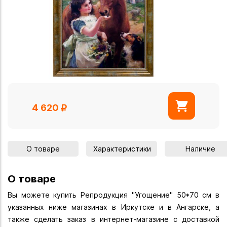
4 620
О товаре
Характеристики
Наличие
О товаре
Вы можете купить Репродукция "Угощение" 50*70 см в
указанных ниже магазинах в Иркутске и в Ангарске, а
также сделать заказ в интернет-магазине с доставкой