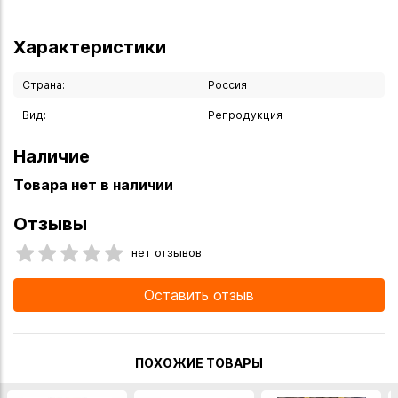
Характеристики
Страна:
Россия
Вид:
Репродукция
Наличие
Товара нет в наличии
Отзывы
нет отзывов
Оставить отзыв
ПОХОЖИЕ ТОВАРЫ