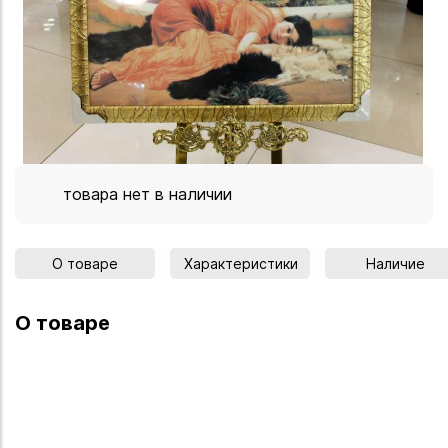
товара нет в наличии
О товаре
Характеристики
Наличие
О товаре