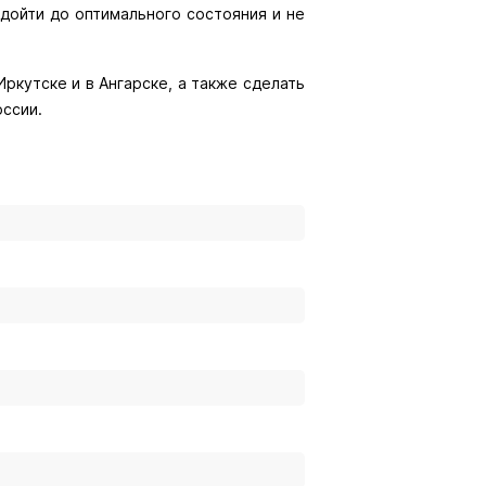
 дойти до оптимального состояния и не
ркутске и в Ангарске, а также сделать
оссии.