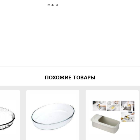
мало
ПОХОЖИЕ ТОВАРЫ