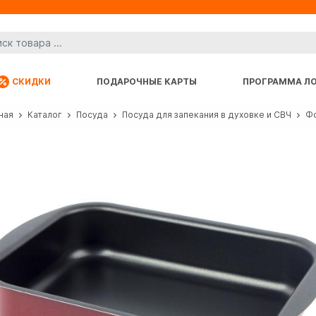
СКИДКИ
ПОДАРОЧНЫЕ КАРТЫ
ПРОГРАММА Л
ная
Каталог
Посуда
Посуда для запекания в духовке и СВЧ
Фо