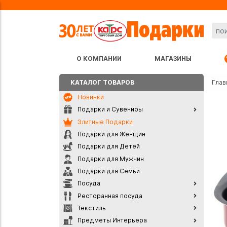
О КОМПАНИИ
МАГАЗИНЫ
КАТАЛОГ ТОВАРОВ
Глав
Новинки
Подарки и Сувениры
Элитные Подарки
Подарки для Женщин
Подарки для Детей
Подарки для Мужчин
Подарки для Семьи
Посуда
Ресторанная посуда
Текстиль
Предметы Интерьера