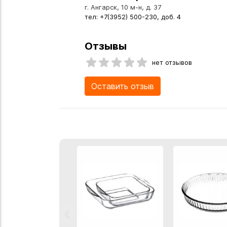
г. Ангарск, 10 м-н, д. 37
тел: +7(3952) 500-230, доб. 4
Отзывы
нет отзывов
Оставить отзыв
‹