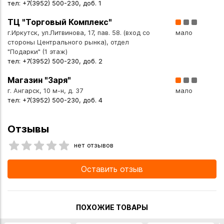
тел: +7(3952) 500-230, доб. 1
ТЦ "Торговый Комплекс"
г.Иркутск, ул.Литвинова, 17, пав. 58. (вход со
мало
стороны Центрального рынка), отдел
"Подарки" (1 этаж)
тел: +7(3952) 500-230, доб. 2
Магазин "Заря"
г. Ангарск, 10 м-н, д. 37
мало
тел: +7(3952) 500-230, доб. 4
Отзывы
нет отзывов
Оставить отзыв
ПОХОЖИЕ ТОВАРЫ