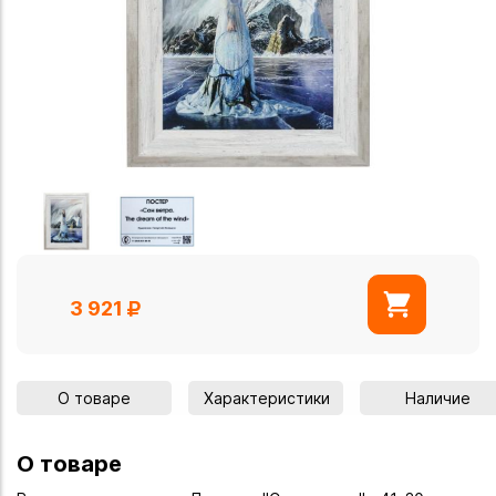
3 921
О товаре
Характеристики
Наличие
О товаре