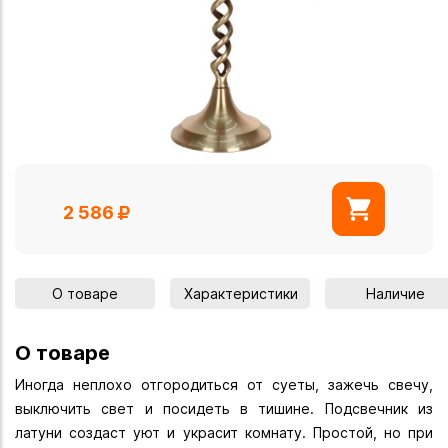
2 586
О товаре
Характеристики
Наличие
О товаре
Иногда неплохо отгородиться от суеты, зажечь свечу,
выключить свет и посидеть в тишине. Подсвечник из
латуни создаст уют и украсит комнату. Простой, но при