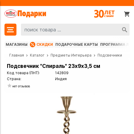
МАГАЗИНЫ
СКИДКИ
ПОДАРОЧНЫЕ КАРТЫ
ПРОГРАММА ЛО
Главная
Каталог
Предметы Интерьера
Подсвечники
Подсвечник "Спираль" 23х9х3,5 см
Код товара (ПНТ):
142809
Страна:
Индия
нет отзывов