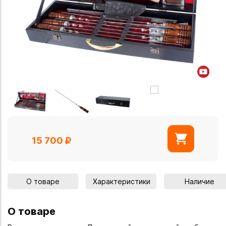
15 700
О товаре
Характеристики
Наличие
О товаре