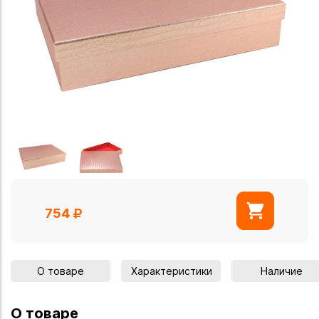
754
О товаре
Характеристики
Наличие
О товаре