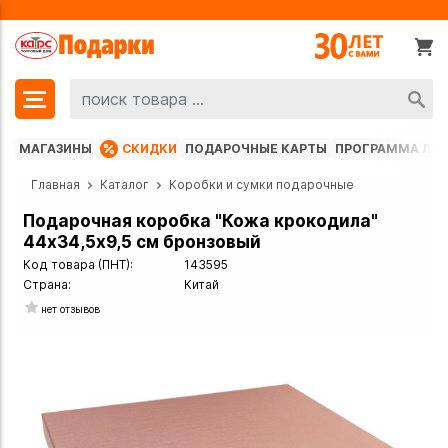
МАГАЗИНЫ
СКИДКИ
ПОДАРОЧНЫЕ КАРТЫ
ПРОГРАММА ЛО
Главная
Каталог
Коробки и сумки подарочные
Подарочная коробка "Кожа крокодила"
44х34,5х9,5 см бронзовый
Код товара (ПНТ):
143595
Страна:
Китай
нет отзывов