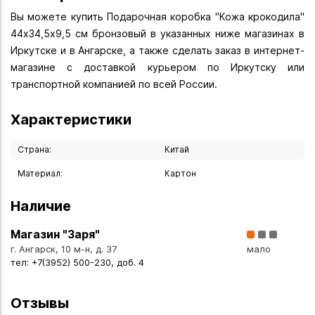
Вы можете купить Подарочная коробка "Кожа крокодила"
44х34,5х9,5 см бронзовый в указанных ниже магазинах в
Иркутске и в Ангарске, а также сделать заказ в интернет-
магазине с доставкой курьером по Иркутску или
транспортной компанией по всей России.
Характеристики
Страна:
Китай
Материал:
Картон
Наличие
Магазин "Заря"
г. Ангарск, 10 м-н, д. 37
мало
тел: +7(3952) 500-230, доб. 4
Отзывы