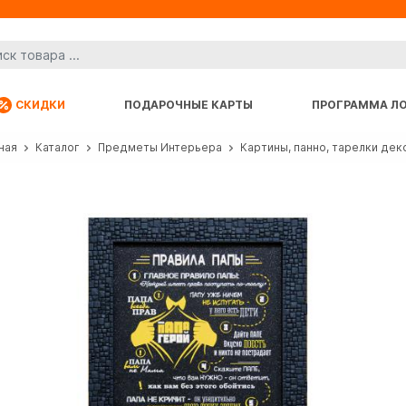
СКИДКИ
ПОДАРОЧНЫЕ КАРТЫ
ПРОГРАММА Л
ная
Каталог
Предметы Интерьера
Картины, панно, тарелки де