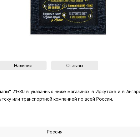
Наличие
Отзывы
апы" 21*30 в указанных ниже магазинах в Иркутске и в Ангарс
утску или транспортной компанией по всей России.
Россия