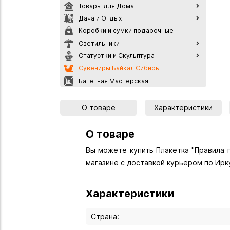
Товары для Дома
Дача и Отдых
Коробки и сумки подарочные
Светильники
Статуэтки и Скульптура
Сувениры Байкал Сибирь
Багетная Мастерская
О товаре
Характеристики
О товаре
Вы можете купить Плакетка "Правила п
магазине с доставкой курьером по Ирк
Характеристики
Страна: