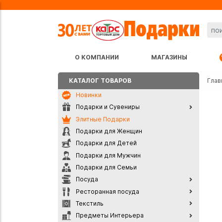
О КОМПАНИИ
МАГАЗИНЫ
КАТАЛОГ ТОВАРОВ
Глав
Новинки
Подарки и Сувениры
Элитные Подарки
Подарки для Женщин
Подарки для Детей
Подарки для Мужчин
Подарки для Семьи
Посуда
Ресторанная посуда
Текстиль
Предметы Интерьера