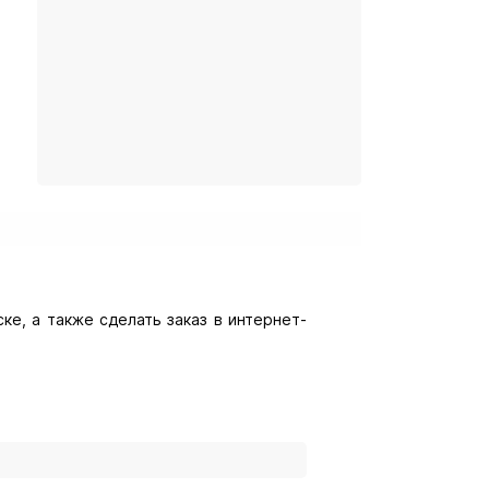
ке, а также сделать заказ в интернет-