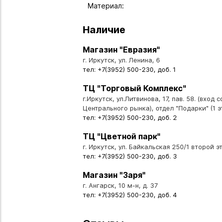
Материал:
Наличие
Магазин "Евразия"
г. Иркутск, ул. Ленина, 6
тел: +7(3952) 500-230, доб. 1
ТЦ "Торговый Комплекс"
г.Иркутск, ул.Литвинова, 17, пав. 58. (вход 
Центрального рынка), отдел "Подарки" (1 э
тел: +7(3952) 500-230, доб. 2
ТЦ "Цветной парк"
г. Иркутск, ул. Байкальская 250/1 второй эт
тел: +7(3952) 500-230, доб. 3
Магазин "Заря"
г. Ангарск, 10 м-н, д. 37
тел: +7(3952) 500-230, доб. 4