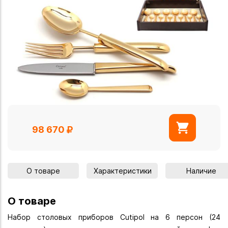
98 670
О товаре
Характеристики
Наличие
О товаре
Набор столовых приборов Cutipol на 6 персон (24