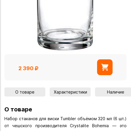
2 390
О товаре
Характеристики
Наличие
О товаре
Набор стаканов для виски Tumbler объёмом 320 мл (6 шт.)
от чешского производителя Crystalite Bohemia — это