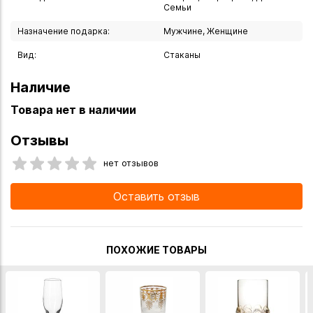
Семьи
Назначение подарка:
Мужчине, Женщине
Вид:
Стаканы
Наличие
Товара нет в наличии
Отзывы
нет отзывов
Оставить отзыв
ПОХОЖИЕ ТОВАРЫ