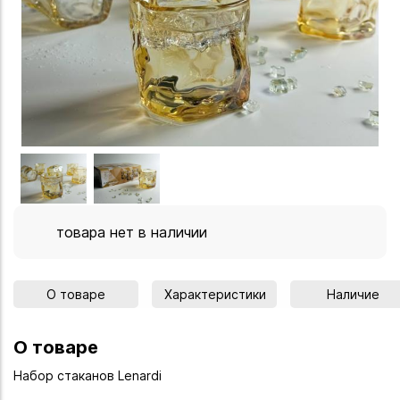
товара нет в наличии
О товаре
Характеристики
Наличие
О товаре
Набор стаканов Lenardi