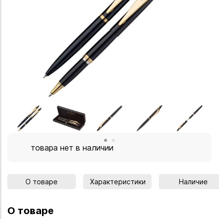
товара нет в наличии
О товаре
Характеристики
Наличие
О товаре