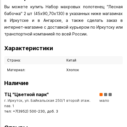
Вы можете купить Набор махровых полотенец "Лесная
бабочка" 2 шт (45х90,70х130) в указанных ниже магазинах
в Иркутске и в Ангарске, а также сделать заказ в
интернет-магазине с доставкой курьером по Иркутску или
транспортной компанией по всей России.
Характеристики
Страна:
Китай
Материал:
Хлопок
Наличие
ТЦ "Цветной парк"
г. Иркутск, ул. Байкальская 250/1 второй этаж.
мало
пав. 1
тел: +7(3952) 500-230, доб. 3