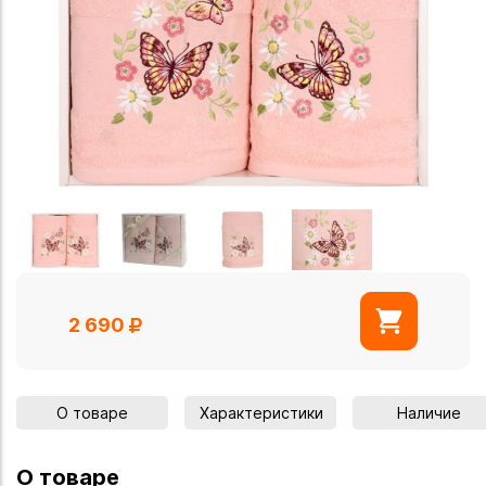
2 690
О товаре
Характеристики
Наличие
О товаре