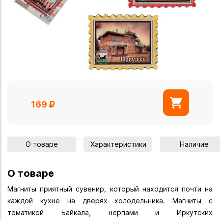
169
О товаре
Характеристики
Наличие
О товаре
Магниты приятный сувенир, который находится почти на
каждой кухне на дверях холодельника. Магниты с
тематикой Байкала, нерпами и Иркутских