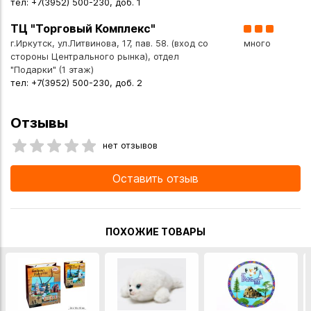
тел: +7(3952) 500-230, доб. 1
ТЦ "Торговый Комплекс"
г.Иркутск, ул.Литвинова, 17, пав. 58. (вход со
много
стороны Центрального рынка), отдел
"Подарки" (1 этаж)
тел: +7(3952) 500-230, доб. 2
Отзывы
нет отзывов
Оставить отзыв
ПОХОЖИЕ ТОВАРЫ