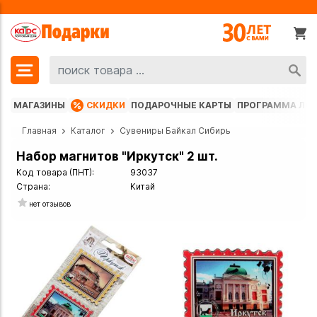
МАГАЗИНЫ
СКИДКИ
ПОДАРОЧНЫЕ КАРТЫ
ПРОГРАММА ЛО
Главная
Каталог
Сувениры Байкал Сибирь
Набор магнитов "Иркутск" 2 шт.
Код товара (ПНТ):
93037
Страна:
Китай
нет отзывов