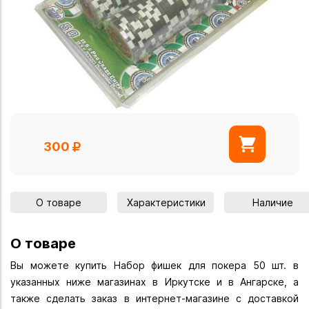
300
О товаре
Характеристики
Наличие
О товаре
Вы можете купить Набор фишек для покера 50 шт. в
указанных ниже магазинах в Иркутске и в Ангарске, а
также сделать заказ в интернет-магазине с доставкой