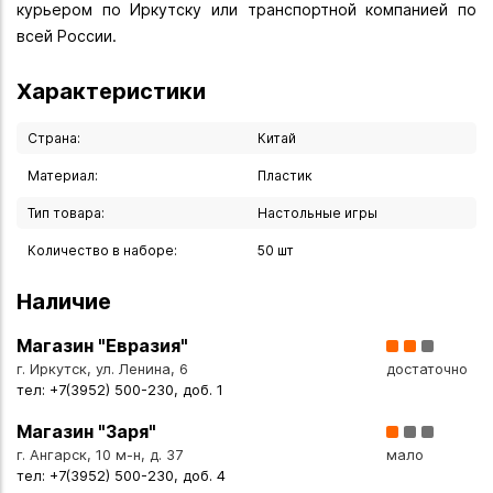
курьером по Иркутску или транспортной компанией по
всей России.
Характеристики
Страна:
Китай
Материал:
Пластик
Тип товара:
Настольные игры
Количество в наборе:
50 шт
Наличие
Магазин "Евразия"
г. Иркутск, ул. Ленина, 6
достаточно
тел: +7(3952) 500-230, доб. 1
Магазин "Заря"
г. Ангарск, 10 м-н, д. 37
мало
тел: +7(3952) 500-230, доб. 4