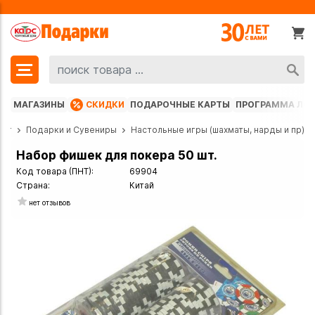
МАГАЗИНЫ
СКИДКИ
ПОДАРОЧНЫЕ КАРТЫ
ПРОГРАММА ЛО
лог
Подарки и Сувениры
Настольные игры (шахматы, нарды и пр)
Набор фишек для покера 50 шт.
Код товара (ПНТ):
69904
Страна:
Китай
нет отзывов