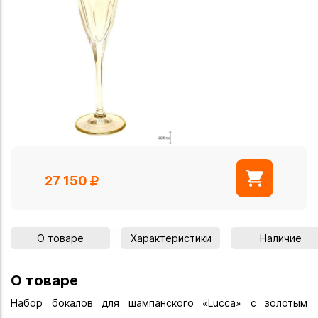
27 150
О товаре
Характеристики
Наличие
О товаре
Набор бокалов для шампанского «Lucca» с золотым