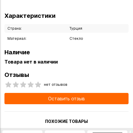
Характеристики
Страна:
Турция
Материал:
Стекло
Наличие
Товара нет в наличии
Отзывы
нет отзывов
Оставить отзыв
ПОХОЖИЕ ТОВАРЫ