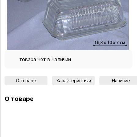
товара нет в наличии
О товаре
Характеристики
Наличие
О товаре