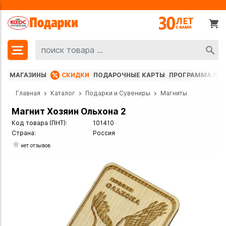
МАГАЗИНЫ
СКИДКИ
ПОДАРОЧНЫЕ КАРТЫ
ПРОГРАММА ЛО
Главная
Каталог
Подарки и Сувениры
Магниты
Магнит Хозяин Ольхона 2
Код товара (ПНТ):
101410
Страна:
Россия
нет отзывов