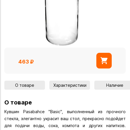
463
О товаре
Характеристики
Наличие
О товаре
Кувшин Pasabahce "Basic", выполненный из прочного
стекла, элегантно украсит ваш стол, прекрасно подойдет
для подачи воды, сока, компота и других напитков.