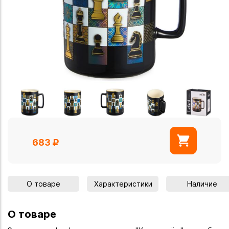
683
О товаре
Характеристики
Наличие
О товаре